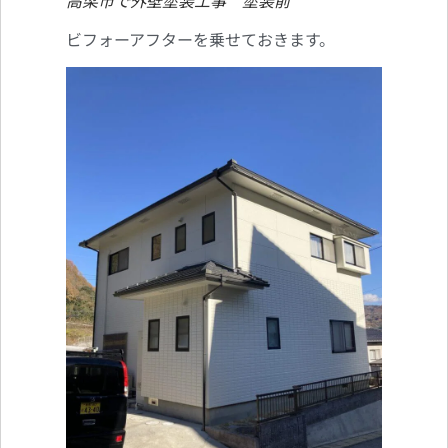
高梁市で外壁塗装工事 塗装前
ビフォーアフターを乗せておきます。