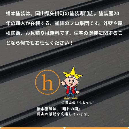
橋本塗装は、岡山県矢掛町の塗装専門店。塗装歴20
年の職人が在籍する、塗装のプロ集団です。外壁や屋
根診断、お見積りは無料です。住宅の塗装に関するこ
となら何でもお任せください！