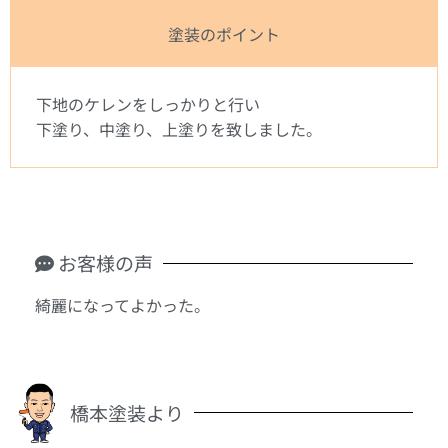
塗装のポイント
下地のケレンをしっかりと行い
下塗り、中塗り、上塗りを致しました。
お客様の声
綺麗になってよかった。
橋本塗装より