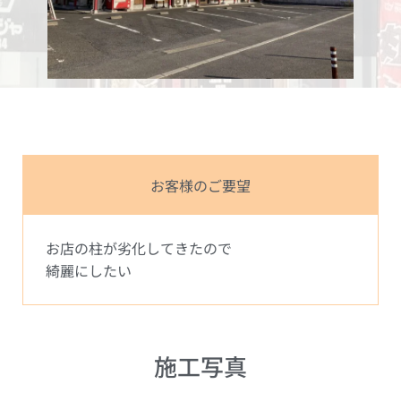
お客様のご要望
お店の柱が劣化してきたので
綺麗にしたい
施工写真