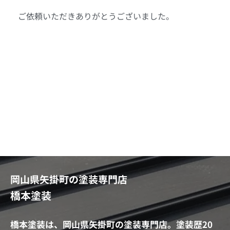
ご依頼いただきありがとうございました。
岡山県矢掛町の塗装専門店
橋本塗装
橋本塗装は、岡山県矢掛町の塗装専門店。塗装歴20