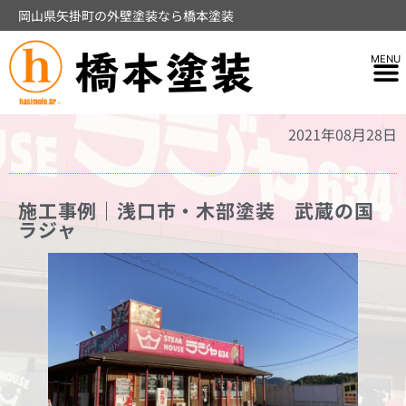
岡山県矢掛町の外壁塗装なら橋本塗装
2021年08月28日
施工事例｜浅口市・木部塗装 武蔵の国
ラジャ