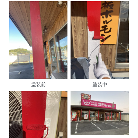
塗装前
塗装中