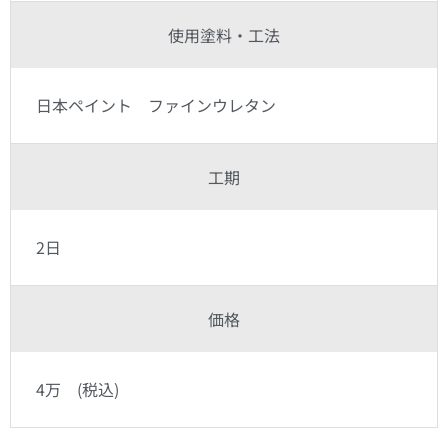
使用塗料・工法
日本ペイント ファインウレタン
工期
2日
価格
4万 (税込)