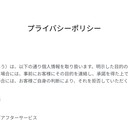
プライバシーポリシー
て
いう）は、以下の通り個人情報を取り扱います。明示した目的の
た場合には、事前にお客様にその目的を連絡し、承諾を得た上
場合には、お客様ご自身の判断により、それを拒否していただく
務
びアフターサービス