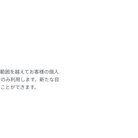
範囲を越えてお客様の個人
でのみ利用します。新たな目
ことができます。