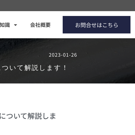
知識
会社概要
お問合せはこちら
2023-01-26
について解説します！
について解説しま