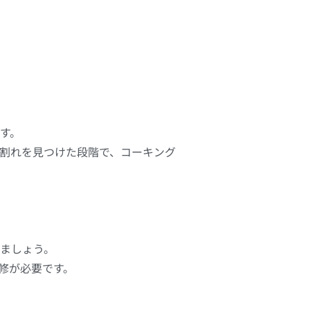
す。
割れを見つけた段階で、コーキング
ましょう。
修が必要です。