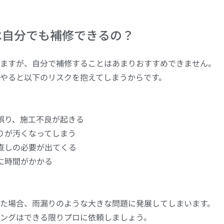
は自分でも補修できるの？
ますが、自分で補修することはあまりおすすめできません。
やると以下のリスクを抱えてしまうからです。
誤り、施工不良が起きる
りが汚くなってしまう
直しの必要が出てくる
に時間がかかる
た場合、雨漏りのような大きな問題に発展してしまいます。
ングはできる限りプロに依頼しましょう。