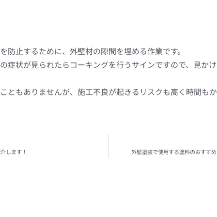
を防止するために、外壁材の隙間を埋める作業です。
の症状が見られたらコーキングを行うサインですので、見かけ
こともありませんが、施工不良が起きるリスクも高く時間もか
紹介します！
外壁塗装で使用する塗料のおすすめ