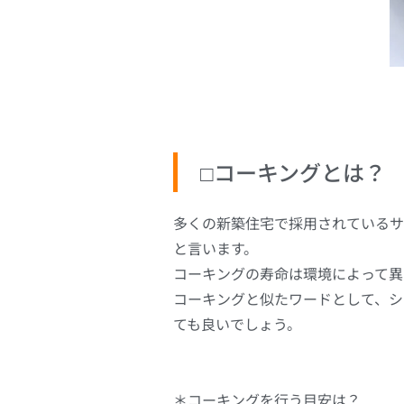
□コーキングとは？
多くの新築住宅で採用されているサ
と言います。
コーキングの寿命は環境によって異
コーキングと似たワードとして、シ
ても良いでしょう。
＊コーキングを行う目安は？