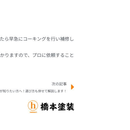
たら早急にコーキングを行い補修し
かりますので、プロに依頼すること
次の記事
が知りたい方へ！選び方も併せて解説します！