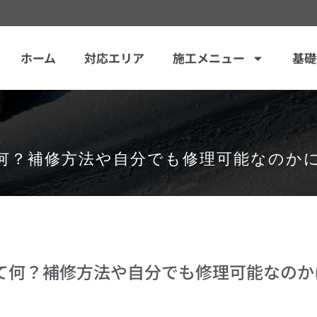
ホーム
対応エリア
施工メニュー
基礎
何？補修方法や自分でも修理可能なのか
て何？補修方法や自分でも修理可能なのか