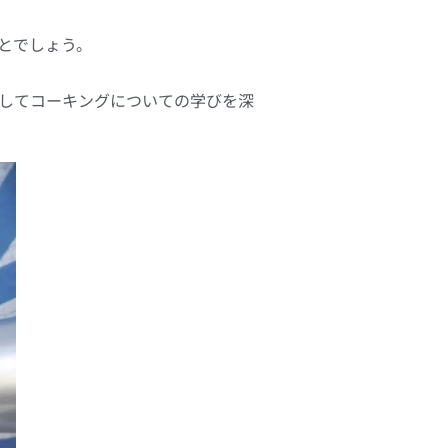
とでしょう。
してコーキングについての学びを深