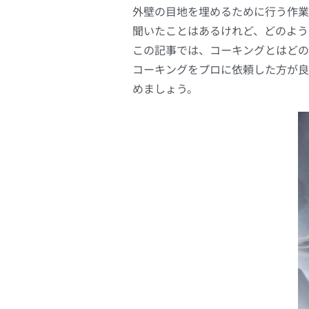
外壁の目地を埋めるために行う作業
聞いたことはあるけれど、どのよう
この記事では、コーキングとはどの
コーキングをプロに依頼した方が良
めましょう。