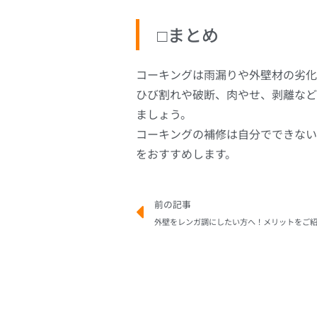
□まとめ
コーキングは雨漏りや外壁材の劣化
ひび割れや破断、肉やせ、剥離など
ましょう。
コーキングの補修は自分でできない
をおすすめします。
前の記事
外壁をレンガ調にしたい方へ！メリットをご