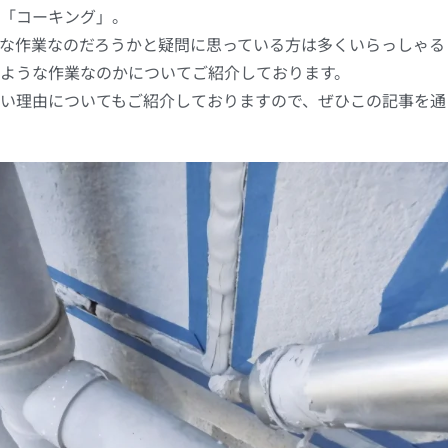
「コーキング」。
な作業なのだろうかと疑問に思っている方は多くいらっしゃる
ような作業なのかについてご紹介しております。
い理由についてもご紹介しておりますので、ぜひこの記事を通