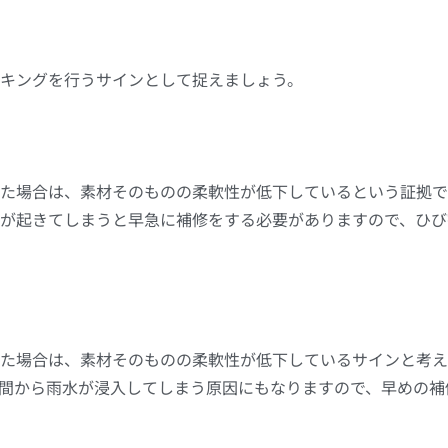
キングを行うサインとして捉えましょう。
た場合は、素材そのものの柔軟性が低下しているという証拠で
が起きてしまうと早急に補修をする必要がありますので、ひび
た場合は、素材そのものの柔軟性が低下しているサインと考え
間から雨水が浸入してしまう原因にもなりますので、早めの補