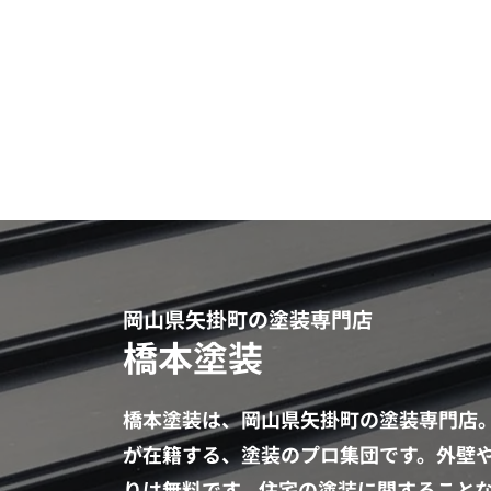
岡山県矢掛町の塗装専門店
橋本塗装
橋本塗装は、岡山県矢掛町の塗装専門店。
が在籍する、塗装のプロ集団です。外壁
りは無料です。住宅の塗装に関すること