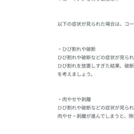
以下の症状が見られた場合は、コー
・ひび割れや破断
ひび割れや破断などの症状が見られ
ひび割れを放置しすぎた結果、破断
を考えましょう。
・肉やせや剥離
ひび割れや破断などの症状が見られ
肉やせ・剥離が進んでしまうと、隙