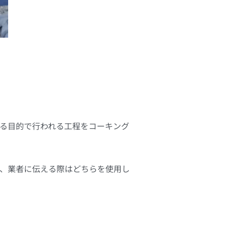
る目的で行われる工程をコーキング
、業者に伝える際はどちらを使用し