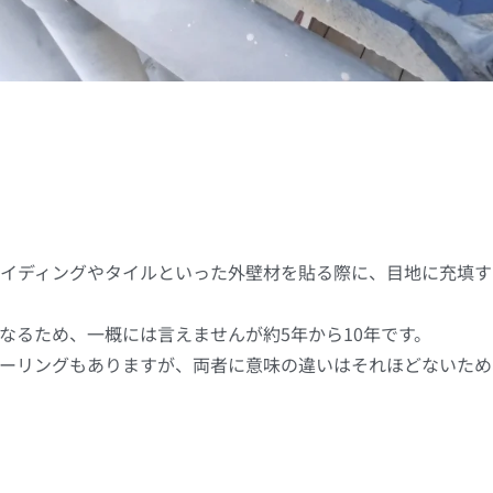
イディングやタイルといった外壁材を貼る際に、目地に充填す
なるため、一概には言えませんが約5年から10年です。
ーリングもありますが、両者に意味の違いはそれほどないため