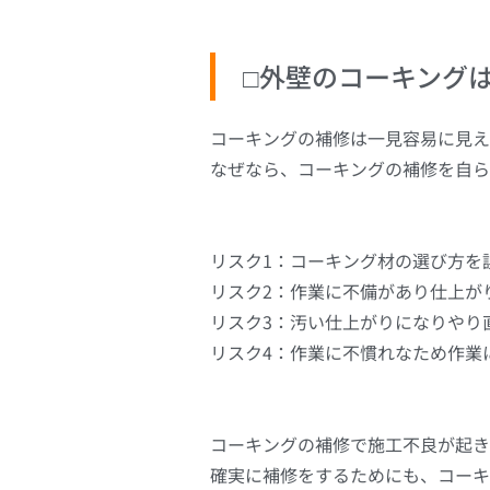
□外壁のコーキング
コーキングの補修は一見容易に見え
なぜなら、コーキングの補修を自ら
リスク1：コーキング材の選び方を
リスク2：作業に不備があり仕上が
リスク3：汚い仕上がりになりやり
リスク4：作業に不慣れなため作業
コーキングの補修で施工不良が起き
確実に補修をするためにも、コーキ